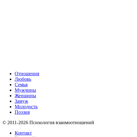
Отношения
Любовь
Семья
Мужчины
Женщины
Замуж
Молодость
Поэзия
© 2011-2026 Психология взаимоотношений
Контакт