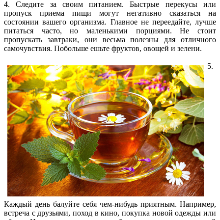
4. Следите за своим питанием. Быстрые перекусы или
пропуск приема пищи могут негативно сказаться на
состоянии вашего организма. Главное не переедайте, лучше
питаться часто, но маленькими порциями. Не стоит
пропускать завтраки, они весьма полезны для отличного
самочувствия. Побольше ешьте фруктов, овощей и зелени.
5.
Каждый день балуйте себя чем-нибудь приятным. Например,
встреча с друзьями, поход в кино, покупка новой одежды или