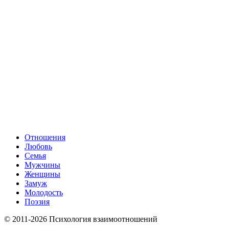
Отношения
Любовь
Семья
Мужчины
Женщины
Замуж
Молодость
Поэзия
© 2011-2026 Психология взаимоотношений