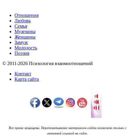
Отношения
Любовь
Семья
Мужчины
Женщины
Замуж
Молодость
Поэзия
© 2011-2026 Психология взаимоотношений
Контакт
Карта сайта
Все права защищены. Перепечатывание материалов сайта возможно только с
активной ссылкой на сайт.