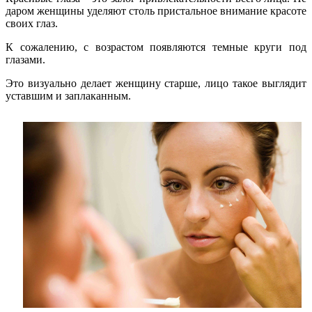
даром женщины уделяют столь пристальное внимание красоте
своих глаз.
К сожалению, с возрастом появляются темные круги под
глазами.
Это визуально делает женщину старше, лицо такое выглядит
уставшим и заплаканным.