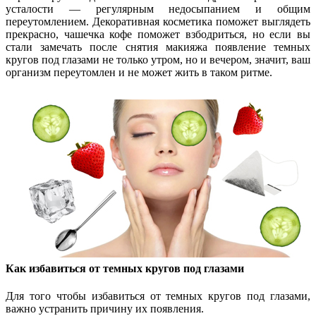
усталости — регулярным недосыпанием и общим
переутомлением. Декоративная косметика поможет выглядеть
прекрасно, чашечка кофе поможет взбодриться, но если вы
стали замечать после снятия макияжа появление темных
кругов под глазами не только утром, но и вечером, значит, ваш
организм переутомлен и не может жить в таком ритме.
Как избавиться от темных кругов под глазами
Для того чтобы избавиться от темных кругов под глазами,
важно устранить причину их появления.