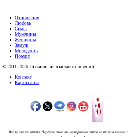
Отношения
Любовь
Семья
Мужчины
Женщины
Замуж
Молодость
Поэзия
© 2011-2026 Психология взаимоотношений
Контакт
Карта сайта
Все права защищены. Перепечатывание материалов сайта возможно только с