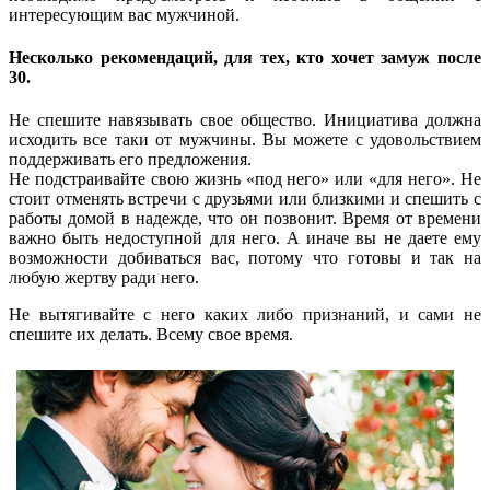
интересующим вас мужчиной.
Несколько рекомендаций, для тех, кто хочет замуж после
30.
Не спешите навязывать свое общество. Инициатива должна
исходить все таки от мужчины. Вы можете с удовольствием
поддерживать его предложения.
Не подстраивайте свою жизнь «под него» или «для него». Не
стоит отменять встречи с друзьями или близкими и спешить с
работы домой в надежде, что он позвонит. Время от времени
важно быть недоступной для него. А иначе вы не даете ему
возможности добиваться вас, потому что готовы и так на
любую жертву ради него.
Не вытягивайте с него каких либо признаний, и сами не
спешите их делать. Всему свое время.