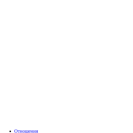
Отношения