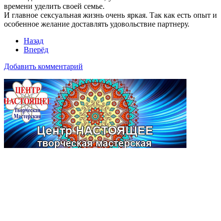
времени уделить своей семье.
И главное сексуальная жизнь очень яркая. Так как есть опыт и
особенное желание доставлять удовольствие партнеру.
Назад
Вперёд
Добавить комментарий