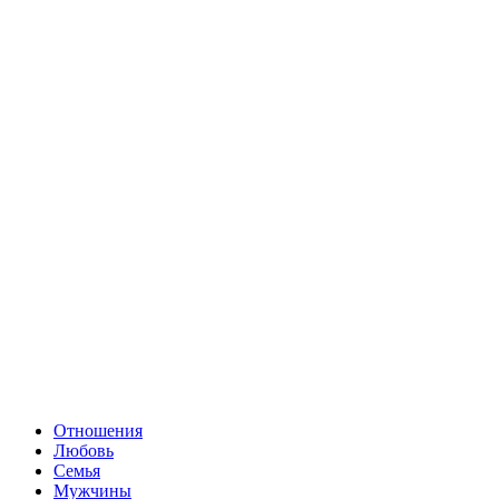
Отношения
Любовь
Семья
Мужчины