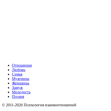
Отношения
Любовь
Семья
Мужчины
Женщины
Замуж
Молодость
Поэзия
© 2011-2026 Психология взаимоотношений