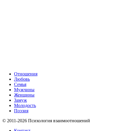
Отношения
Любовь
Семья
Мужчины
Женщины
Замуж
Молодость
Поэзия
© 2011-2026 Психология взаимоотношений
Контакт