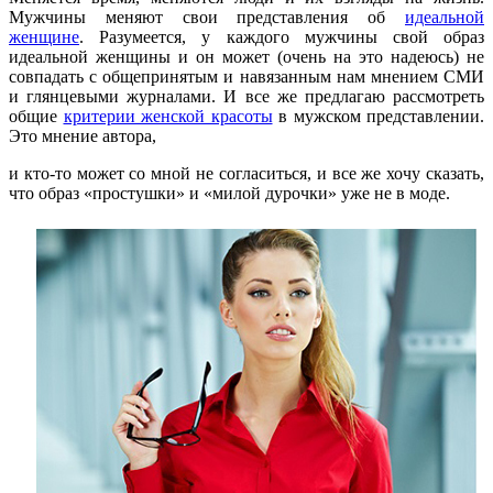
Мужчины меняют свои представления об
идеальной
женщине
. Разумеется, у каждого мужчины свой образ
идеальной женщины и он может (очень на это надеюсь) не
совпадать с общепринятым и навязанным нам мнением СМИ
и глянцевыми журналами. И все же предлагаю рассмотреть
общие
критерии женской красоты
в мужском представлении.
Это мнение автора,
и кто-то может со мной не согласиться, и все же хочу сказать,
что образ «простушки» и «милой дурочки» уже не в моде.