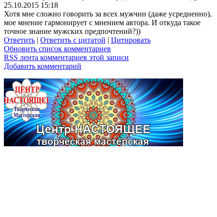
25.10.2015 15:18
Хотя мне сложно говорить за всех мужчин (даже усредненно),
мое мнение гармонирует с мнением автора. И откуда такое
точное знание мужских предпочтений?))
Ответить
|
Ответить с цитатой
|
Цитировать
Обновить список комментариев
RSS лента комментариев этой записи
Добавить комментарий