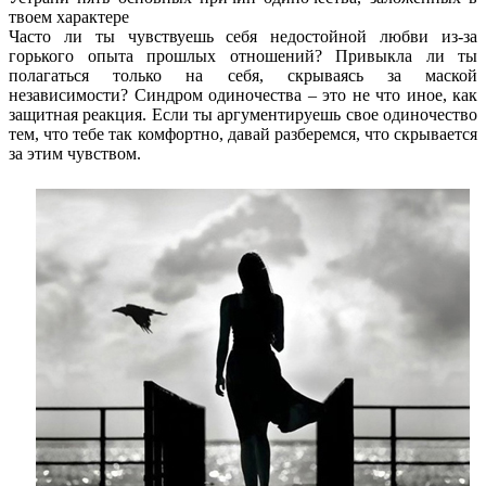
твоем характере
Часто ли ты чувствуешь себя недостойной любви из-за
горького опыта прошлых отношений? Привыкла ли ты
полагаться только на себя, скрываясь за маской
независимости? Синдром одиночества – это не что иное, как
защитная реакция. Если ты аргументируешь свое одиночество
тем, что тебе так комфортно, давай разберемся, что скрывается
за этим чувством.