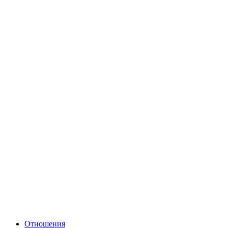
Отношения