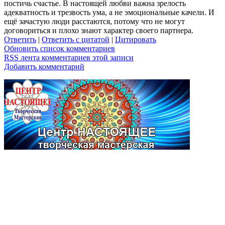
постичь счастье. В настоящей любви важна зрелость
адекватность и трезвость ума, а не эмоциональные качели. И
ещё зачастую люди расстаются, потому что не могут
договориться и плохо знают характер своего партнера.
Ответить
|
Ответить с цитатой
|
Цитировать
Обновить список комментариев
RSS лента комментариев этой записи
Добавить комментарий