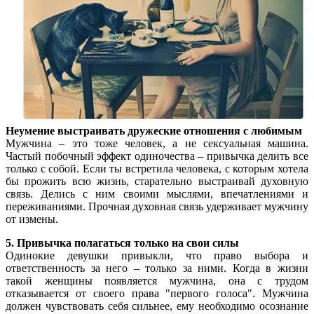
Неумение выстраивать дружеские отношения с любимым
Мужчина – это тоже человек, а не сексуальная машина.
Частый побочный эффект одиночества – привычка делить все
только с собой. Если ты встретила человека, с которым хотела
бы прожить всю жизнь, старательно выстраивай духовную
связь. Делись с ним своими мыслями, впечатлениями и
переживаниями. Прочная духовная связь удерживает мужчину
от измены.
5. Привычка полагаться только на свои силы
Одинокие девушки привыкли, что право выбора и
ответственность за него – только за ними. Когда в жизни
такой женщины появляется мужчина, она с трудом
отказывается от своего права "первого голоса". Мужчина
должен чувствовать себя сильнее, ему необходимо осознание