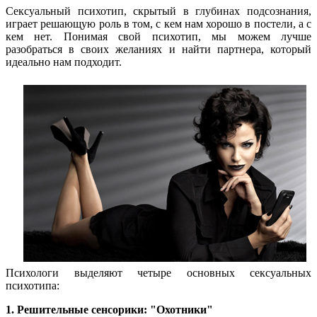
Сексуальный психотип, скрытый в глубинах подсознания,
играет решающую роль в том, с кем нам хорошо в постели, а с
кем нет. Понимая свой психотип, мы можем лучше
разобраться в своих желаниях и найти партнера, который
идеально нам подходит.
Психологи выделяют четыре основных сексуальных
психотипа:
1. Решительные сенсорики: "Охотники"