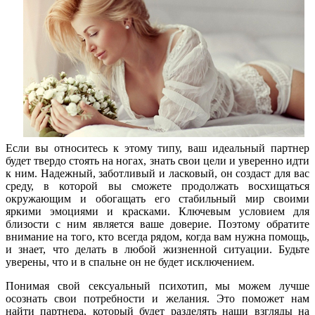
Если вы относитесь к этому типу, ваш идеальный партнер
будет твердо стоять на ногах, знать свои цели и уверенно идти
к ним. Надежный, заботливый и ласковый, он создаст для вас
среду, в которой вы сможете продолжать восхищаться
окружающим и обогащать его стабильный мир своими
яркими эмоциями и красками. Ключевым условием для
близости с ним является ваше доверие. Поэтому обратите
внимание на того, кто всегда рядом, когда вам нужна помощь,
и знает, что делать в любой жизненной ситуации. Будьте
уверены, что и в спальне он не будет исключением.
Понимая свой сексуальный психотип, мы можем лучше
осознать свои потребности и желания. Это поможет нам
найти партнера, который будет разделять наши взгляды на