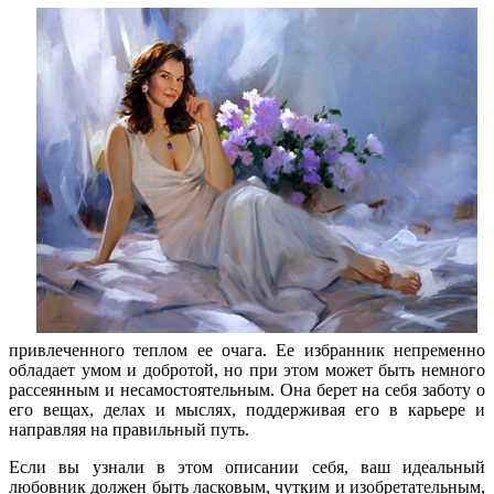
привлеченного теплом ее очага. Ее избранник непременно
обладает умом и добротой, но при этом может быть немного
рассеянным и несамостоятельным. Она берет на себя заботу о
его вещах, делах и мыслях, поддерживая его в карьере и
направляя на правильный путь.
Если вы узнали в этом описании себя, ваш идеальный
любовник должен быть ласковым, чутким и изобретательным,