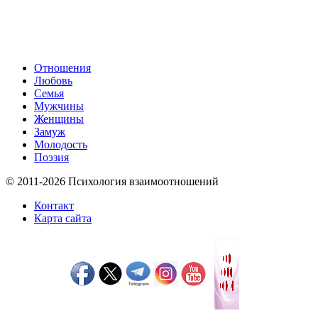
Отношения
Любовь
Семья
Мужчины
Женщины
Замуж
Молодость
Поэзия
© 2011-2026 Психология взаимоотношений
Контакт
Карта сайта