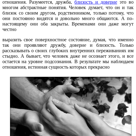
отношения. Разумеется, дружба,
близость и доверие
это во
многом абстрактные понятия. Человек думает, что он и так
близок со своим другом, родственником, только потому, что
они постоянно видятся и довольно много общаются. А по-
настоящему они оба закрыты. Временами они даже могут
честно
выразить свое поверхностное состояние, думая, что именно
так они проявляют дружбу, доверие и близость. Только
рассказывать о своих глубоких внутренних переживаниях им
стыдно. А бывает, что человек даже не осознает этого, и все
остается на уровне подсознания. В результате мы наблюдаем
отношения, истинная сущность которых прекрасно