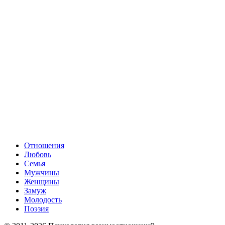
Отношения
Любовь
Семья
Мужчины
Женщины
Замуж
Молодость
Поэзия