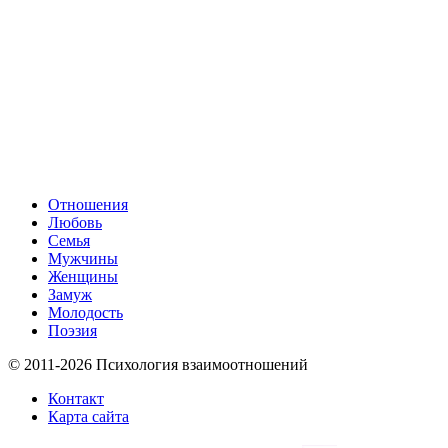
Отношения
Любовь
Семья
Мужчины
Женщины
Замуж
Молодость
Поэзия
© 2011-2026 Психология взаимоотношений
Контакт
Карта сайта