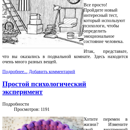
Все просто!
Пройдите новый
интересный тест,
который используют
психологи, чтобы
определить
эмоциональное
состояние человека.
Итак, представьте,
что вы оказались в подвальной комнате. Здесь находится
очень много разных вещей.
Подробнее...
Добавить комментарий
Простой психологический
эксперимент
Подробности
Просмотров: 1191
Хотите перемен в
жизни? Измените
свой внутренний