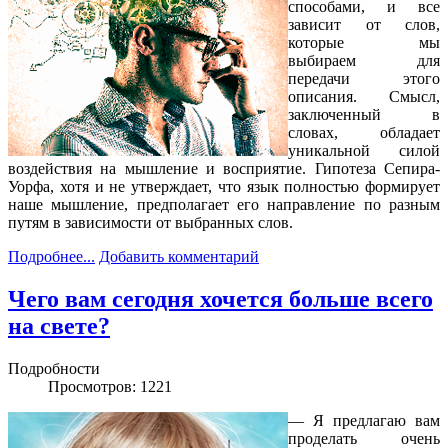
способами, и все
зависит от слов,
которые мы
выбираем для
передачи этого
описания. Смысл,
заключенный в
словах, обладает
уникальной силой
воздействия на мышление и восприятие. Гипотеза Сепира-
Уорфа, хотя и не утверждает, что язык полностью формирует
наше мышление, предполагает его направление по разным
путям в зависимости от выбранных слов.
Подробнее...
Добавить комментарий
Чего вам сегодня хочется больше всего
на свете?
Подробности
Просмотров: 1221
— Я предлагаю вам
проделать очень