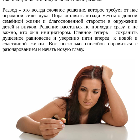
Развод – это всегда сложное решение, которое требует от нас
огромной силы духа. Пора оставить позади мечты о долгой
семейной жизни и благословенной старости в окружении
детей и внуков. Решение расстаться не приходит сразу, и не
важно, кто был инициатором. Главное теперь – сохранить
душевное равновесие и уверенно идти вперед, к новой и
счастливой жизни. Вот несколько способов справиться с
разочарованием и начать новую главу.