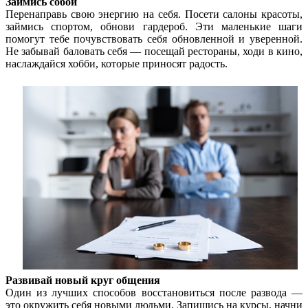
Займись собой
Перенаправь свою энергию на себя. Посети салоны красоты,
займись спортом, обнови гардероб. Эти маленькие шаги
помогут тебе почувствовать себя обновленной и уверенной.
Не забывай баловать себя — посещай рестораны, ходи в кино,
наслаждайся хобби, которые приносят радость.
Развивай новый круг общения
Один из лучших способов восстановиться после развода —
это окружить себя новыми людьми. Запишись на курсы, начни