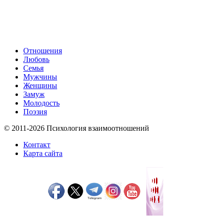
Отношения
Любовь
Семья
Мужчины
Женщины
Замуж
Молодость
Поэзия
© 2011-2026 Психология взаимоотношений
Контакт
Карта сайта