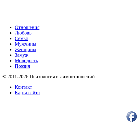
Отношения
Любовь
Семья
Мужчины
Женщины
Замуж
Молодость
Поэзия
© 2011-2026 Психология взаимоотношений
Контакт
Карта сайта