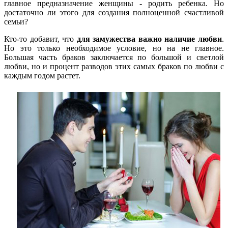
главное предназначение женщины - родить ребенка. Но
достаточно ли этого для создания полноценной счастливой
семьи?
Кто-то добавит, что
для замужества важно наличие любви
.
Но это только необходимое условие, но на не главное.
Большая часть браков заключается по большой и светлой
любви, но и процент разводов этих самых браков по любви с
каждым годом растет.