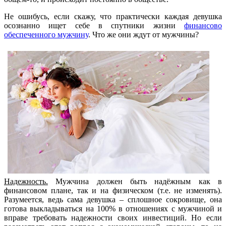
Не ошибусь, если скажу, что практически каждая девушка
осознанно ищет себе в спутники жизни
финансово
обеспеченного мужчину
. Что же они ждут от мужчины?
Надежность.
Мужчина должен быть надёжным как в
финансовом плане, так и на физическом (т.е. не изменять).
Разумеется, ведь сама девушка – сплошное сокровище, она
готова выкладываться на 100% в отношениях с мужчиной и
вправе требовать надежности своих инвестиций. Но если