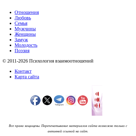
Отношения
Любовь
Семья
Мужчины
Женщины
Замуж
Молодость
Поэзия
© 2011-2026 Психология взаимоотношений
Контакт
Карта сайта
Все права защищены. Перепечатывание материалов сайта возможно только с
активной ссылкой на сайт.