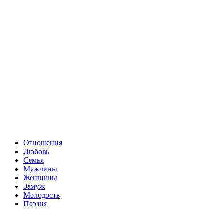
Отношения
Любовь
Семья
Мужчины
Женщины
Замуж
Молодость
Поэзия