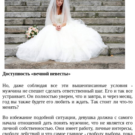
Доступность «вечной невесты»
Но, даже соблюдая все эти вышеописанные условия -
мужчина не спешит сделать ответственный шаг. Его и так все
устраивает. Он полностью уверен, что и завтра, и через месяц,
год вы также будете его любить и ждать. Так стоит ли что-то
менять?
Во избежание подобной ситуации, девушка должна с самого
начала отношений дать понять мужчине, что не является его
личной собственностью. Они имеет работу, личные интересы,
свободу действий и что самое главное - свободу выбора, пока