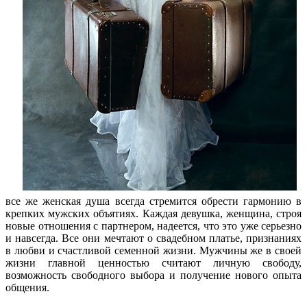
все же женская душа всегда стремится обрести гармонию в
крепких мужских объятиях. Каждая девушка, женщина, строя
новые отношения с партнером, надеется, что это уже серьезно
и навсегда. Все они мечтают о свадебном платье, признаниях
в любви и счастливой семенной жизни. Мужчины же в своей
жизни главной ценностью считают личную свободу,
возможность свободного выбора и получение нового опыта
общения.