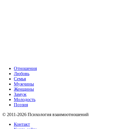
Отношения
Любовь
Семья
Мужчины
Женщины
Замуж
Молодость
Поэзия
© 2011-2026 Психология взаимоотношений
Контакт