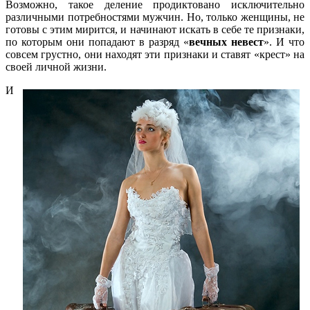
Возможно, такое деление продиктовано исключительно
различными потребностями мужчин. Но, только женщины, не
готовы с этим мирится, и начинают искать в себе те признаки,
по которым они попадают в разряд «
вечных невест
». И что
совсем грустно, они находят эти признаки и ставят «крест» на
своей личной жизни.
И