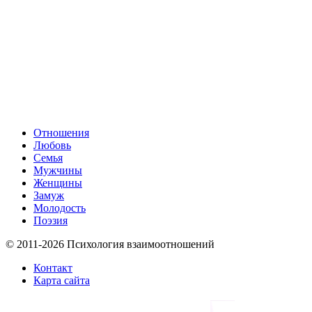
Отношения
Любовь
Семья
Мужчины
Женщины
Замуж
Молодость
Поэзия
© 2011-2026 Психология взаимоотношений
Контакт
Карта сайта