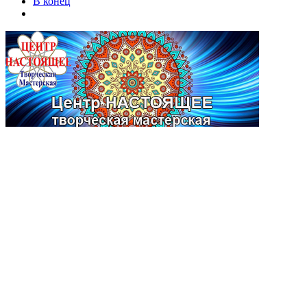
В конец