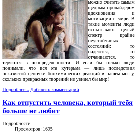
можно считать самым
щедрым провайдером
вдохновения и
мотивации в мире. В
такие моменты люди
испытывают целый
спектр крайне
неустойчивых
состояний: то
надеются, то
отчаиваются, то
теряются в неопределенности. И если бы только люди
понимали, что вся эта кутерьма — лишь последствия
неказистой цепочки биохимических реакций в нашем мозгу,
скольких прекрасных творений не увидел бы мир!
Подробнее...
Добавить комментарий
Как отпустить человека, который тебя
больше не любит
Подробности
Просмотров: 1695