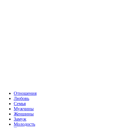
Отношения
Любовь
Семья
Мужчины
Женщины
Замуж
Молодость