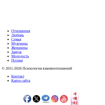
Отношения
Любовь
Семья
Мужчины
Женщины
Замуж
Молодость
Поэзия
© 2011-2026 Психология взаимоотношений
Контакт
Карта сайта