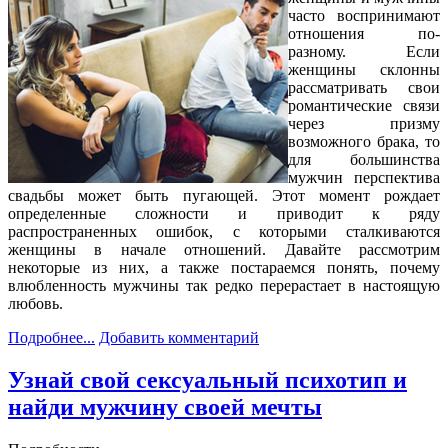
часто воспринимают
отношения по-
разному. Если
женщины склонны
рассматривать свои
романтические связи
через призму
возможного брака, то
для большинства
мужчин перспектива
свадьбы может быть пугающей. Этот момент рождает
определенные сложности и приводит к ряду
распространенных ошибок, с которыми сталкиваются
женщины в начале отношений. Давайте рассмотрим
некоторые из них, а также постараемся понять, почему
влюбленность мужчины так редко перерастает в настоящую
любовь.
Подробнее...
Добавить комментарий
Узнай свой сексуальный психотип и
найди мужчину своей мечты