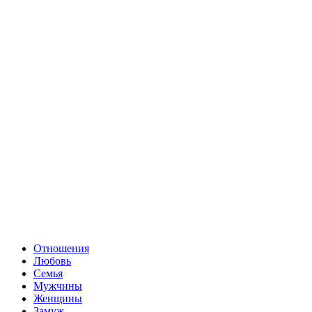
Отношения
Любовь
Семья
Мужчины
Женщины
Замуж