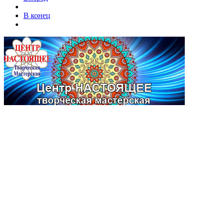
В конец