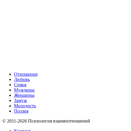
Отношения
Любовь
Семья
Мужчины
Женщины
Замуж
Молодость
Поэзия
© 2011-2026 Психология взаимоотношений
Контакт