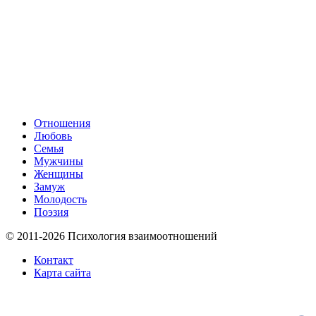
Отношения
Любовь
Семья
Мужчины
Женщины
Замуж
Молодость
Поэзия
© 2011-2026 Психология взаимоотношений
Контакт
Карта сайта