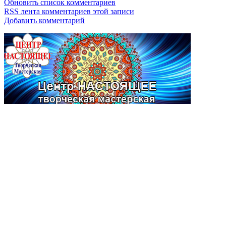
Обновить список комментариев
RSS лента комментариев этой записи
Добавить комментарий