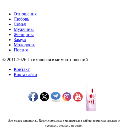
Отношения
Любовь
Семья
Мужчины
Женщины
Замуж
Молодость
Поэзия
© 2011-2026 Психология взаимоотношений
Контакт
Карта сайта
Все права защищены. Перепечатывание материалов сайта возможно только с
активной ссылкой на сайт.