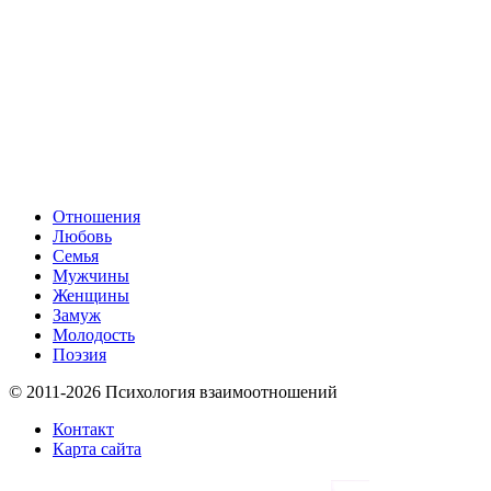
Отношения
Любовь
Семья
Мужчины
Женщины
Замуж
Молодость
Поэзия
© 2011-2026 Психология взаимоотношений
Контакт
Карта сайта