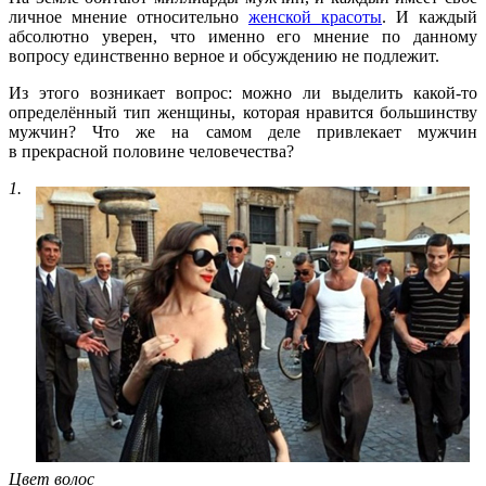
личное мнение относительно
женской красоты
. И каждый
абсолютно уверен, что именно его мнение по данному
вопросу единственно верное и обсуждению не подлежит.
Из этого возникает вопрос: можно ли выделить какой-то
определённый тип женщины, которая нравится большинству
мужчин? Что же на самом деле привлекает мужчин
в прекрасной половине человечества?
1.
Цвет волос