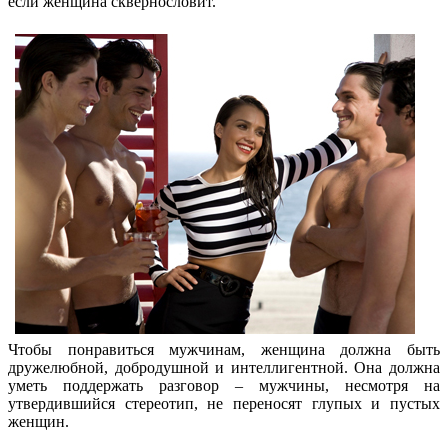
если женщина сквернословит.
Чтобы понравиться мужчинам, женщина должна быть
дружелюбной, добродушной и интеллигентной. Она должна
уметь поддержать разговор – мужчины, несмотря на
утвердившийся стереотип, не переносят глупых и пустых
женщин.