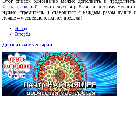
Этот список однозначно можно дополнить и продолжить.
Быть идеальной
– это искусная работа, но к этому можно и
нужно стремиться, и становится с каждым разом лучше и
лучше – у совершенства нет предела!
Назад
Вперёд
Добавить комментарий