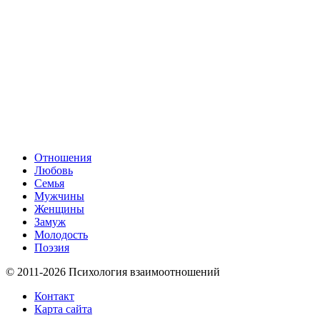
Отношения
Любовь
Семья
Мужчины
Женщины
Замуж
Молодость
Поэзия
© 2011-2026 Психология взаимоотношений
Контакт
Карта сайта