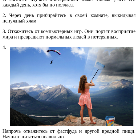
каждый день, хотя бы по полчаса.
2. Через день прибирайтесь в своей комнате, выкидывая
ненужный хлам.
3. Откажитесь от компьютерных игр. Они портят восприятие
мира и превращают нормальных людей в потерянных.
4.
Напрочь откажитесь от фастфуда и другой вредной пищи.
Начните питаться правильно.