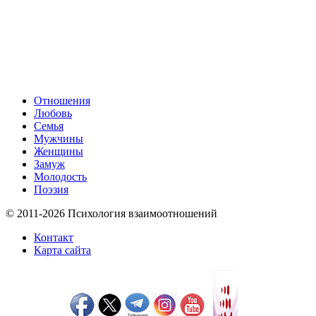
Отношения
Любовь
Семья
Мужчины
Женщины
Замуж
Молодость
Поэзия
© 2011-2026 Психология взаимоотношений
Контакт
Карта сайта