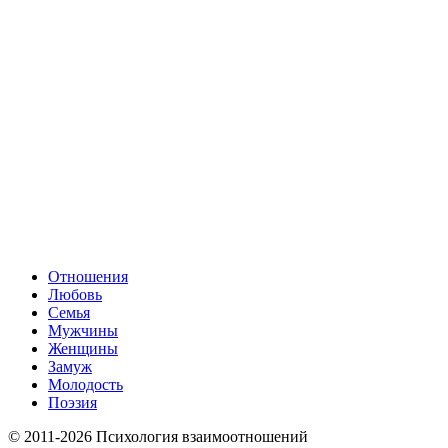
Отношения
Любовь
Семья
Мужчины
Женщины
Замуж
Молодость
Поэзия
© 2011-2026 Психология взаимоотношений