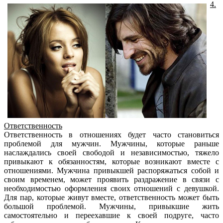
4.
Ответственность
Ответственность в отношениях будет часто становиться
проблемой для мужчин. Мужчины, которые раньше
наслаждались своей свободой и независимостью, тяжело
привыкают к обязанностям, которые возникают вместе с
отношениями. Мужчина привыкшей распоряжаться собой и
своим временем, может проявить раздражение в связи с
необходимостью оформления своих отношений с девушкой.
Для пар, которые живут вместе, ответственность может быть
большой проблемой. Мужчины, привыкшие жить
самостоятельно и переехавшие к своей подруге, часто