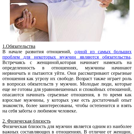
1.Обязательства
В начале развития отношений,
одной из самых больших
проблем для некоторых мужчин являются обязательства
.
Встречаясь с женщиной,которая начинает намекать на
определенность в отношениях, мужчины начинают
нервничать и пытаются уйти. Они рассматривают серьезные
отношения как угрозу их свободе. Возраст также играет роль
в вопросах обязательств у мужчин. Молодые люди, которые
еще не готовы для уравновешенных и спокойных отношений,
опасаются начинать серьезные отношения, в то время как
взрослые мужчины, у которых уже есть достаточный опыт
знакомств, более заинтересованы, чтобы остепенится и взять
на себя заботы о любимом человеке.
2. Физическая близость
Физическая близость для мужчин является одним из наиболее
важных составляющих в отношениях. В отличие от женщин,