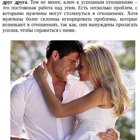
друг друга
. Тем не менее, ключ к успешным отношениям –
это постоянная работа над этим. Есть несколько проблем, с
которыми мужчины могут столкнуться в отношениях. Хотя
мужчины более склонны игнорировать проблемы, которые
возникают в отношениях, так как, они вынуждены прилагать
усилия, чтобы справиться с ними.