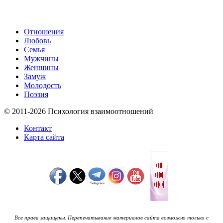
Отношения
Любовь
Семья
Мужчины
Женщины
Замуж
Молодость
Поэзия
© 2011-2026 Психология взаимоотношений
Контакт
Карта сайта
Все права защищены. Перепечатывание материалов сайта возможно только с