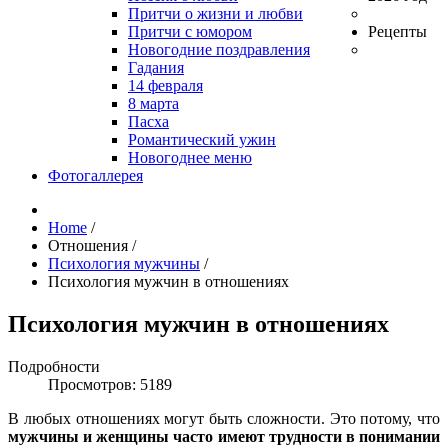
Притчи о жизни и любви
Притчи с юмором
Рецепты
Новогодние поздравления
Гадания
14 февраля
8 марта
Пасха
Романтический ужин
Новогоднее меню
Фотогаллерея
Home
/
Отношения
/
Психология мужчины
/
Психология мужчин в отношениях
Психология мужчин в отношениях
Подробности
Просмотров: 5189
В любых отношениях могут быть сложности. Это потому, что
мужчины и женщины часто имеют трудности в понимании