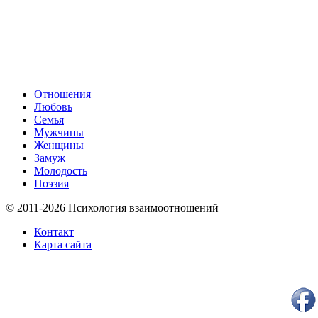
Отношения
Любовь
Семья
Мужчины
Женщины
Замуж
Молодость
Поэзия
© 2011-2026 Психология взаимоотношений
Контакт
Карта сайта