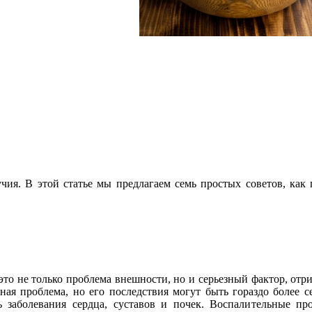
ия. В этой статье мы предлагаем семь простых советов, как 
о не только проблема внешности, но и серьезный фактор, отри
ная проблема, но его последствия могут быть гораздо более 
 заболевания сердца, суставов и почек. Воспалительные пр